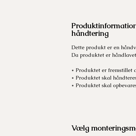
Produktinformation
håndtering
Dette produkt er en håndv
Da produktet er håndlavet
* Produktet er fremstillet
* Produktet skal håndtere
* Produktet skal opbevares
Vælg monteringsm