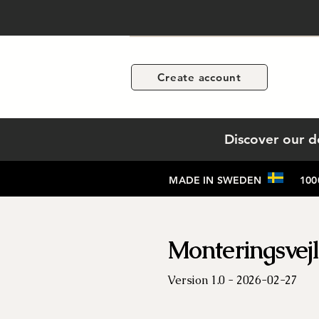
Create account
Discover our d
MADE IN SWEDEN 1000+
Monteringsvej
Version 1.0 - 2026-02-27