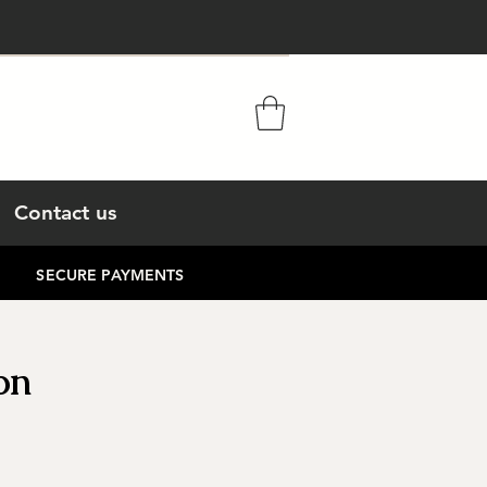
Contact us
E SECURE PAYMENTS
on