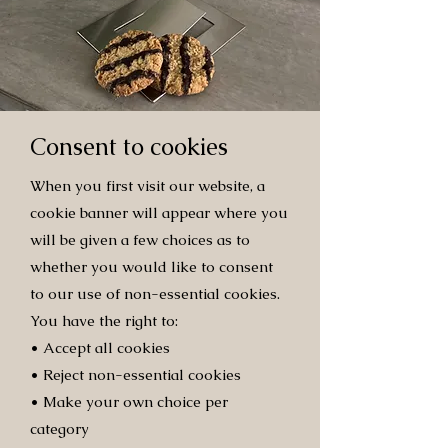
Consent to cookies
When you first visit our website, a
cookie banner will appear where you
will be given a few choices as to
whether you would like to consent
to our use of non-essential cookies.
You have the right to:
• Accept all cookies
• Reject non-essential cookies
• Make your own choice per
category