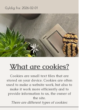
Gyldig fra:
2026-02-01
What are cookies?
Cookies are small text files that are
stored on your device. Cookies are often
used to make a website work, but also to
make it work more efficiently and to
provide information to us, the owner of
the site.
There are different types of cookies: