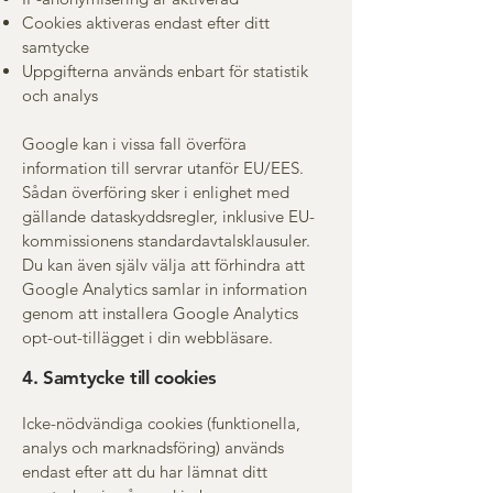
Cookies aktiveras endast efter ditt
samtycke
Uppgifterna används enbart för statistik
och analys
Google kan i vissa fall överföra
information till servrar utanför EU/EES.
Sådan överföring sker i enlighet med
gällande dataskyddsregler, inklusive EU-
kommissionens standardavtalsklausuler.
Du kan även själv välja att förhindra att
Google Analytics samlar in information
genom att installera Google Analytics
opt-out-tillägget i din webbläsare.
4. Samtycke till cookies
Icke-nödvändiga cookies (funktionella,
analys och marknadsföring) används
endast efter att du har lämnat ditt