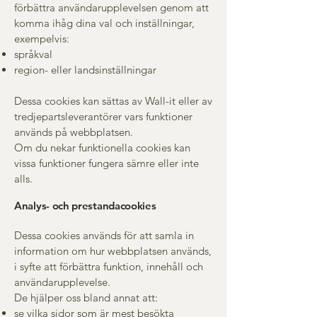
förbättra användarupplevelsen genom att
komma ihåg dina val och inställningar,
exempelvis:
språkval
region- eller landsinställningar
Dessa cookies kan sättas av Wall-it eller av
tredjepartsleverantörer vars funktioner
används på webbplatsen.
Om du nekar funktionella cookies kan
vissa funktioner fungera sämre eller inte
alls.
Analys- och prestandacookies
Dessa cookies används för att samla in
information om hur webbplatsen används,
i syfte att förbättra funktion, innehåll och
användarupplevelse.
De hjälper oss bland annat att:
se vilka sidor som är mest besökta