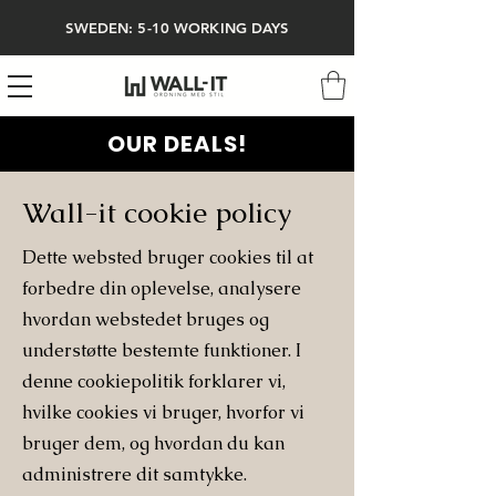
SWEDEN: 5-10 WORKING DAYS
OUR DEALS!
Wall-it cookie policy
Dette websted bruger cookies til at
forbedre din oplevelse, analysere
hvordan webstedet bruges og
understøtte bestemte funktioner. I
denne cookiepolitik forklarer vi,
hvilke cookies vi bruger, hvorfor vi
bruger dem, og hvordan du kan
administrere dit samtykke.