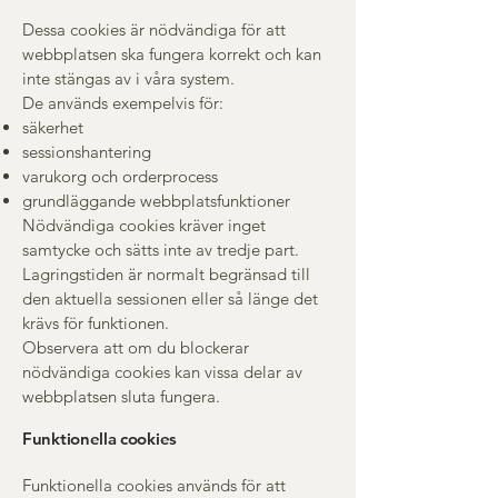
Dessa cookies är nödvändiga för att
webbplatsen ska fungera korrekt och kan
inte stängas av i våra system.
De används exempelvis för:
säkerhet
sessionshantering
varukorg och orderprocess
grundläggande webbplatsfunktioner
Nödvändiga cookies kräver inget
samtycke och sätts inte av tredje part.
Lagringstiden är normalt begränsad till
den aktuella sessionen eller så länge det
krävs för funktionen.
Observera att om du blockerar
nödvändiga cookies kan vissa delar av
webbplatsen sluta fungera.
Funktionella cookies
Funktionella cookies används för att