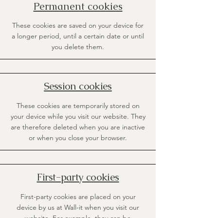
Permanent cookies
These cookies are saved on your device for
a longer period, until a certain date or until
you delete them.
Session cookies
These cookies are temporarily stored on
your device while you visit our website. They
are therefore deleted when you are inactive
or when you close your browser.
First-party cookies
First-party cookies are placed on your
device by us at Wall-it when you visit our