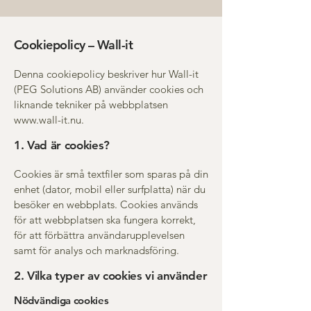
Cookiepolicy – Wall-it
Denna cookiepolicy beskriver hur Wall-it
(PEG Solutions AB) använder cookies och
liknande tekniker på webbplatsen
www.wall-it.nu
.
1. Vad är cookies?
Cookies är små textfiler som sparas på din
enhet (dator, mobil eller surfplatta) när du
besöker en webbplats. Cookies används
för att webbplatsen ska fungera korrekt,
för att förbättra användarupplevelsen
samt för analys och marknadsföring.
2. Vilka typer av cookies vi använder
Nödvändiga cookies