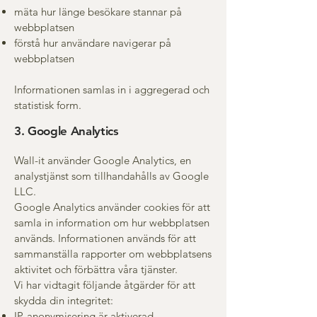
mäta hur länge besökare stannar på
webbplatsen
förstå hur användare navigerar på
webbplatsen
Informationen samlas in i aggregerad och
statistisk form.
3. Google Analytics
Wall-it använder Google Analytics, en
analystjänst som tillhandahålls av Google
LLC.
Google Analytics använder cookies för att
samla in information om hur webbplatsen
används. Informationen används för att
sammanställa rapporter om webbplatsens
aktivitet och förbättra våra tjänster.
Vi har vidtagit följande åtgärder för att
skydda din integritet:
IP-anonymisering är aktiverad