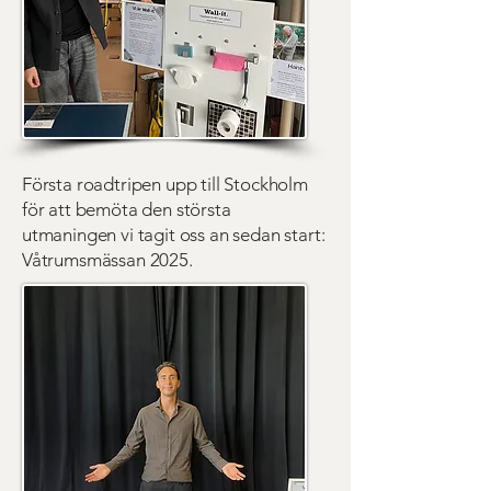
Första roadtripen upp till Stockholm
för att bemöta den största
utmaningen vi tagit oss an sedan start:
Våtrumsmässan 2025.