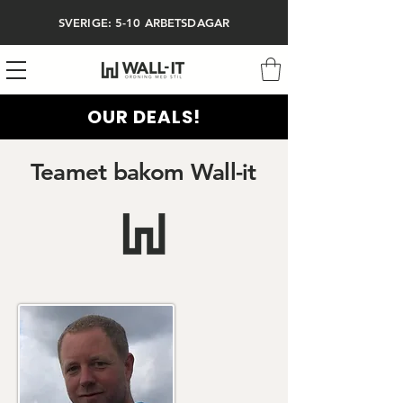
SVERIGE: 5-10 ARBETSDAGAR
OUR DEALS!
Teamet bakom Wall-it