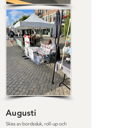
Augusti
Skiss av bordsduk, roll-up och