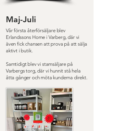
Maj-Juli
Vår första återförsäljare blev
Erlandssons Home i Varberg, där vi
även fick chansen att prova på att sälja
aktivt i butik.
Samtidigt blev vi stamsäljare på
Varbergs torg, där vi hunnit stå hela
åtta gånger och möta kunderna direkt.