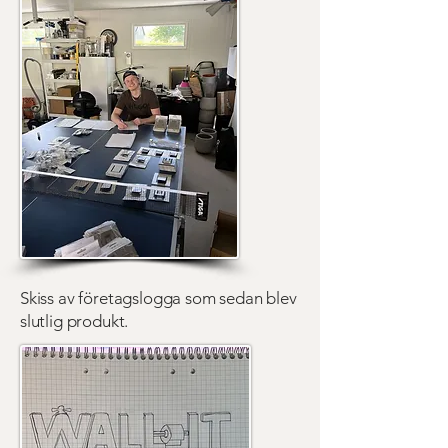
Skiss av företagslogga som sedan blev
slutlig produkt.