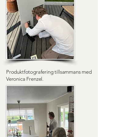
Produktfotografering tillsammans med
Veronica Frenzel.