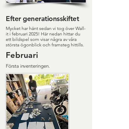
Efter generationsskiftet
Mycket har hänt sedan vi tog över Wall-
it i februari 2025! Här nedan hittar du
ett bildspel som visar några av våra
största ögonblick och framsteg hittills.
Februari
Första inventeringen.