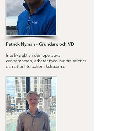
Patrick Nyman - Grundare och VD
Inte lika aktiv i den operativa
verksamheten, arbetar med kundrelationer
och sitter lite bakom kulisserna.