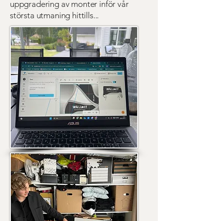
uppgradering av monter inför vår
största utmaning hittills...