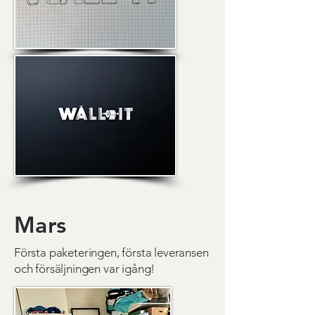
Mars
Första paketeringen, första leveransen
och försäljningen var igång!