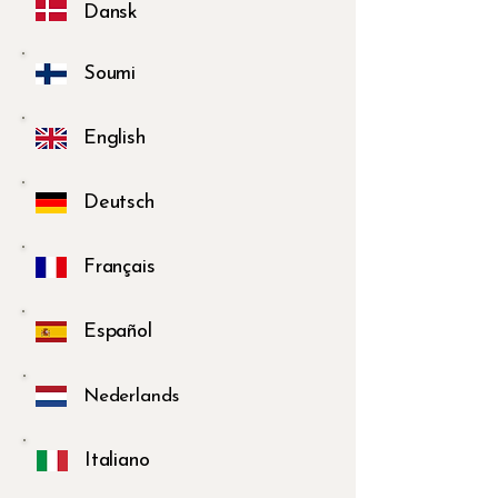
Dansk
Soumi
English
Deutsch
Français
Español
Nederlands
Italiano