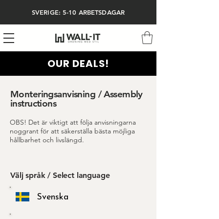
SVERIGE: 5-10 ARBETSDAGAR
OUR DEALS!
Monteringsanvisning / Assembly
instructions
OBS! Det är viktigt att följa anvisningarna
noggrant för att säkerställa bästa möjliga
hållbarhet och livslängd.
Välj språk / Select language
Svenska