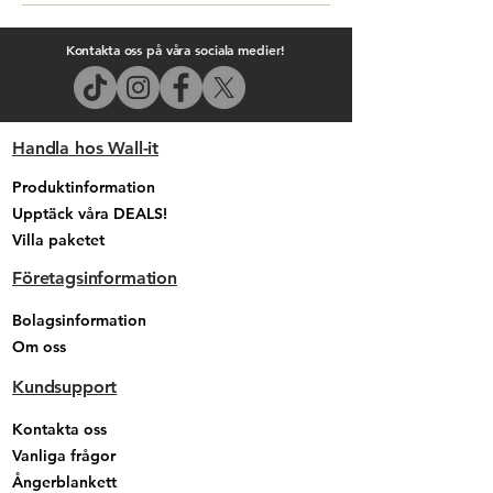
Kontakta oss på våra sociala medier!
Handla hos Wall-it
Produktinformation
Upptäck våra DEALS!
Villa paketet​​​
Företagsinformation
Bolagsinformation
Om oss
Kundsupport
Kontakta oss
Vanliga frågor
Ångerblankett