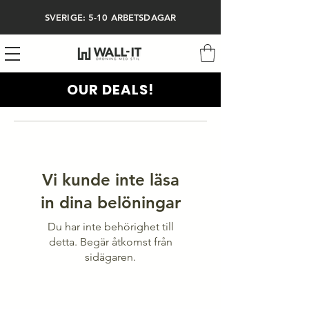
SVERIGE: 5-10 ARBETSDAGAR
OUR DEALS!
Vi kunde inte läsa
in dina belöningar
Du har inte behörighet till
detta. Begär åtkomst från
sidägaren.