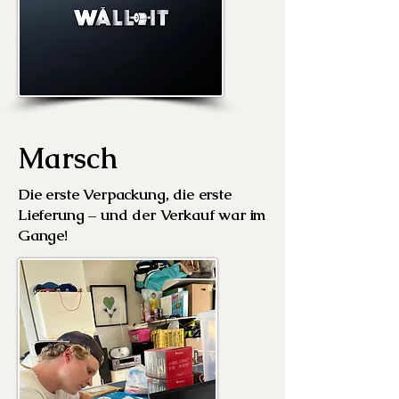
Marsch
Die erste Verpackung, die erste
Lieferung – und der Verkauf war im
Gange!