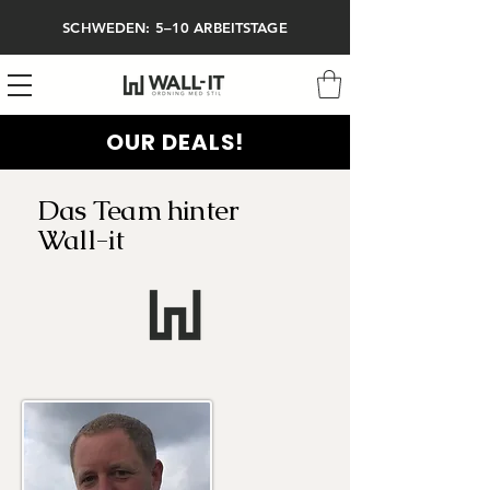
SCHWEDEN: 5–10 ARBEITSTAGE
OUR DEALS!
Das Team hinter
Wall-it