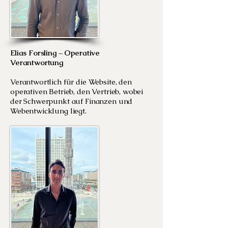
Elias Forsling – Operative
Verantwortung
Verantwortlich für die Website, den
operativen Betrieb, den Vertrieb, wobei
der Schwerpunkt auf Finanzen und
Webentwicklung liegt.