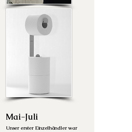
Mai-Juli
Unser erster Einzelhändler war