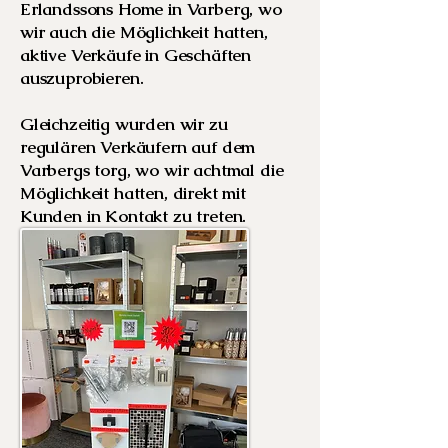
Erlandssons Home in Varberg, wo
wir auch die Möglichkeit hatten,
aktive Verkäufe in Geschäften
auszuprobieren.
Gleichzeitig wurden wir zu
regulären Verkäufern auf dem
Varbergs torg, wo wir achtmal die
Möglichkeit hatten, direkt mit
Kunden in Kontakt zu treten.