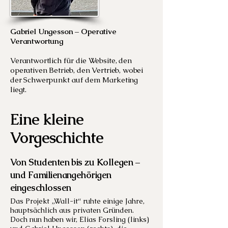
Gabriel Ungesson – Operative
Verantwortung
Verantwortlich für die Website, den
operativen Betrieb, den Vertrieb, wobei
der Schwerpunkt auf dem Marketing
liegt.
Eine kleine
Vorgeschichte
Von Studenten bis zu Kollegen –
und Familienangehörigen
eingeschlossen
Das Projekt „Wall-it“ ruhte einige Jahre,
hauptsächlich aus privaten Gründen.
Doch nun haben wir, Elias Forsling (links)