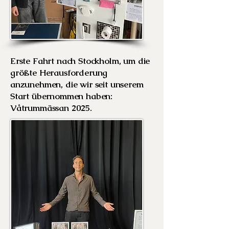
Erste Fahrt nach Stockholm, um die
größte Herausforderung
anzunehmen, die wir seit unserem
Start übernommen haben:
Våtrummässan 2025.