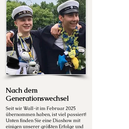
Nach dem
Generationswechsel
Seit wir Wall-it im Februar 2025
übernommen haben, ist viel passiert!
Unten finden Sie eine Diashow mit
einigen unserer größten Erfolge und