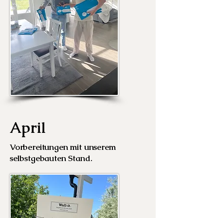
April
Vorbereitungen mit unserem
selbstgebauten Stand.