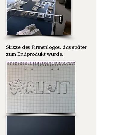
Skizze des Firmenlogos, das später
zum Endprodukt wurde.