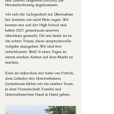
und Gabriel Ungesson (rechts), die
Herausforderung angenommen.
Als sich die Gelegenheit zur Übernahme
bot, konnten wir nicht Nein sagen. Wir
kennen uns seit der High School und
haben 2021 gemeinsam unseren
Abschluss gemacht. Für uns beide ist es
ein echter Traum, diese anspruchsvolle
Aufgabe anzugehen. Wir sind fest
entschlossen, Wall-it eines Tages zu
einem starken Akteur auf dem Markt zu
machen.
Elias ist außerdem der Sohn von Patrick,
dem Gründer des Unternehmens.
Gemeinsam bilden wir ein starkes Team,
in dem Freundschaft, Familie und
Unternehmertum Hand in Hand gehen.