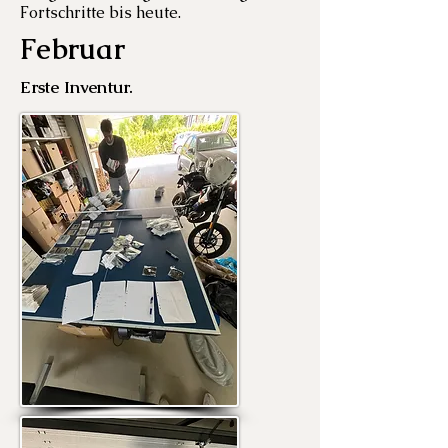
Fortschritte bis heute.
Februar
Erste Inventur.