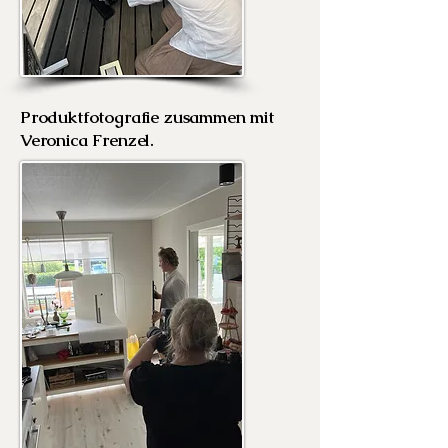
Produktfotografie zusammen mit
Veronica Frenzel.