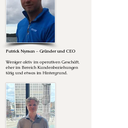
Patrick Nyman – Gründer und CEO
Weniger aktiv im operativen Geschäft,
eher im Bereich Kundenbeziehungen
tätig und etwas im Hintergrund.