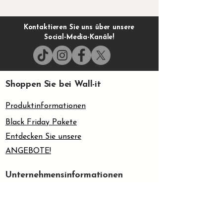
Kontaktieren Sie uns über unsere
Social-Media-Kanäle!
Shoppen Sie bei Wall-it
Produktinformationen
Black Friday Pakete
Entdecken Sie unsere
ANGEBOTE!
Unternehmensinformationen
Unternehmensinformationen
Über uns