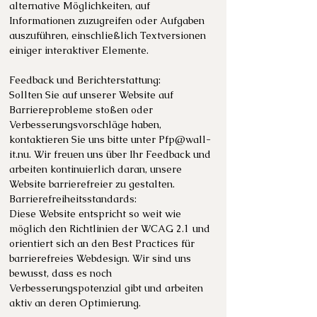
alternative Möglichkeiten, auf
Informationen zuzugreifen oder Aufgaben
auszuführen, einschließlich Textversionen
einiger interaktiver Elemente.
Feedback und Berichterstattung:
Sollten Sie auf unserer Website auf
Barriereprobleme stoßen oder
Verbesserungsvorschläge haben,
kontaktieren Sie uns bitte unter
Pfp@wall-
it.nu
. Wir freuen uns über Ihr Feedback und
arbeiten kontinuierlich daran, unsere
Website barrierefreier zu gestalten.
Barrierefreiheitsstandards:
Diese Website entspricht so weit wie
möglich den Richtlinien der WCAG 2.1 und
orientiert sich an den Best Practices für
barrierefreies Webdesign. Wir sind uns
bewusst, dass es noch
Verbesserungspotenzial gibt und arbeiten
aktiv an deren Optimierung.