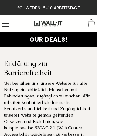
SCHWEDEN: 5–10 ARBEITSTAGE
OUR DEALS!
Erklärung zur
Barrierefreiheit
Wir bemühen uns, unsere Website für alle
Nutzer, einschließlich Menschen mit
Behinderungen, zugänglich zu machen. Wir
arbeiten kontinuierlich daran, die
Benutzerfreundlichkeit und Zugänglichkeit
unserer Website gemäß geltenden
Gesetzen und Richtlinien, wie
beispielsweise WCAG 2.1 (Web Content
Accessibility Guidelines), zu verbessern.