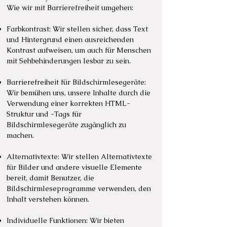
Wie wir mit Barrierefreiheit umgehen:
Farbkontrast: Wir stellen sicher, dass Text
und Hintergrund einen ausreichenden
Kontrast aufweisen, um auch für Menschen
mit Sehbehinderungen lesbar zu sein.
Barrierefreiheit für Bildschirmlesegeräte:
Wir bemühen uns, unsere Inhalte durch die
Verwendung einer korrekten HTML-
Struktur und -Tags für
Bildschirmlesegeräte zugänglich zu
machen.
Alternativtexte: Wir stellen Alternativtexte
für Bilder und andere visuelle Elemente
bereit, damit Benutzer, die
Bildschirmleseprogramme verwenden, den
Inhalt verstehen können.
Individuelle Funktionen: Wir bieten