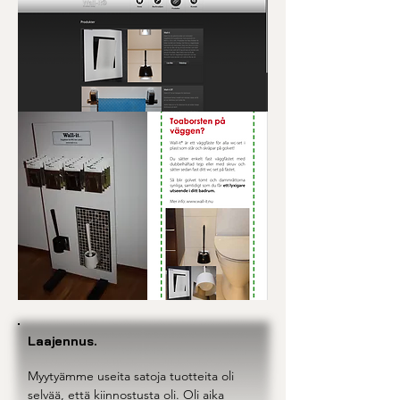
Laajennus.
Myytyämme useita satoja tuotteita oli
selvää, että kiinnostusta oli. Oli aika