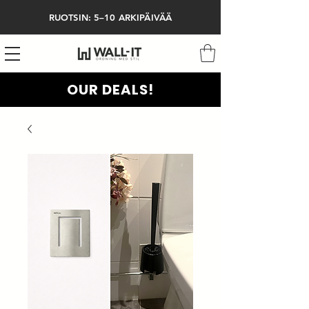
RUOTSIN: 5–10 ARKIPÄIVÄÄ
OUR DEALS!