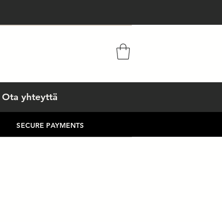
Ota yhteyttä
E SECURE PAYMENTS