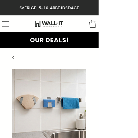
SVERIGE: 5–10 ARBEJDSDAGE
OUR DEALS!