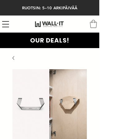
RUOTSIN: 5–10 ARKIPÄIVÄÄ
OUR DEALS!